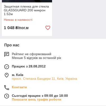
Защитная пленка для стекла
GLASSGUARD 200 микрон
1.52м
Немає в наявності
1 048
₴/пог.м
Про нас
Рейтинг не сформований
Менше 5 відгуків за останній рік
Працює з 28.08.2012
м. Київ
просп. Степана Бандери 11, Київ, Україна
Контакти
Сьогодні працює з 09:00 до 18:00
Показати весь графік роботи