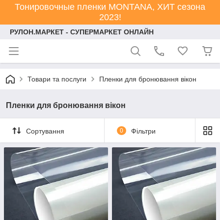
Тонировочные пленки MONTANA, ХИТ сезона
2023!
РУЛОН.МАРКЕТ - СУПЕРМАРКЕТ ОНЛАЙН
Товари та послуги
Пленки для бронювання вікон
Пленки для бронювання вікон
Сортування
0
Фільтри