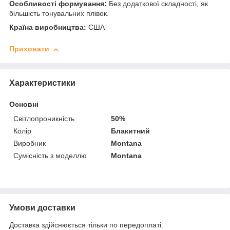
Особливості формування:
Без додаткової складності, як
більшість тонувальних плівок.
Країна виробництва:
США
Приховати
Характеристики
Основні
Світлопроникність
50%
Колір
Блакитний
Виробник
Montana
Сумісність з моделлю
Montana
Умови доставки
Доставка здійснюється тільки по передоплаті.