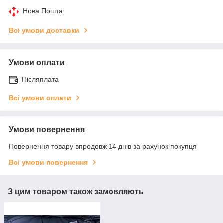
Нова Пошта
Всі умови доставки
Умови оплати
Післяплата
Всі умови оплати
Умови повернення
Повернення товару впродовж 14 днів за рахунок покупця
Всі умови повернення
З цим товаром також замовляють