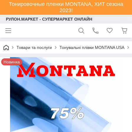
Тонировочные пленки MONTANA, ХИТ сезона
2023!
РУЛОН.МАРКЕТ - СУПЕРМАРКЕТ ОНЛАЙН
Товари та послуги
Тонувальні плівки MONTANA USA
Новинка