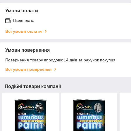
Умови оплати
Післяплата
Всі умови оплати
Умови повернення
Повернення товару впродовж 14 днів за рахунок покупця
Всі умови повернення
Подібні товари компанії