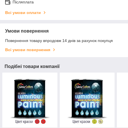
Післяплата
Всі умови оплати
Умови повернення
Повернення товару впродовж 14 днів за рахунок покупця
Всі умови повернення
Подібні товари компанії