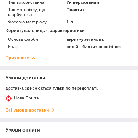
Тип використання
Універсальний
Тип матеріалу, що
Пластик
фарбується
Фасовка матеріалу
1 л
Користувальницькі характеристики
Основа фарби
акрил-уретанова
Колір
синій - блакитне світіння
Приховати
Умови доставки
Доставка здійснюється тільки по передоплаті.
Нова Пошта
Всі умови доставки
Умови оплати