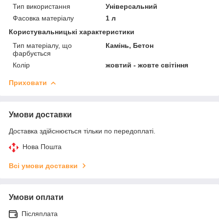
Тип використання
Універсальний
Фасовка матеріалу
1 л
Користувальницькі характеристики
Тип матеріалу, що
Камінь, Бетон
фарбується
Колір
жовтий - жовте світіння
Приховати
Умови доставки
Доставка здійснюється тільки по передоплаті.
Нова Пошта
Всі умови доставки
Умови оплати
Післяплата