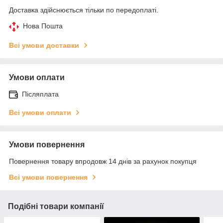
Доставка здійснюється тільки по передоплаті.
Нова Пошта
Всі умови доставки
Умови оплати
Післяплата
Всі умови оплати
Умови повернення
Повернення товару впродовж 14 днів за рахунок покупця
Всі умови повернення
Подібні товари компанії