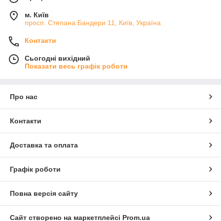
м. Київ
просп. Степана Бандери 11, Київ, Україна
Контакти
Сьогодні вихідний
Показати весь графік роботи
Про нас
Контакти
Доставка та оплата
Графік роботи
Повна версія сайту
Сайт створено на маркетплейсі
Prom.ua