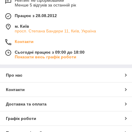
Рейтинг не сформований
Менше 5 відгуків за останній рік
Працює з 28.08.2012
м. Київ
просп. Степана Бандери 11, Київ, Україна
Контакти
Сьогодні працює з 09:00 до 18:00
Показати весь графік роботи
Про нас
Контакти
Доставка та оплата
Графік роботи