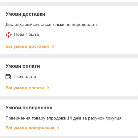
Умови доставки
Доставка здійснюється тільки по передоплаті.
Нова Пошта
Всі умови доставки
Умови оплати
Післяплата
Всі умови оплати
Умови повернення
Повернення товару впродовж 14 днів за рахунок покупця
Всі умови повернення