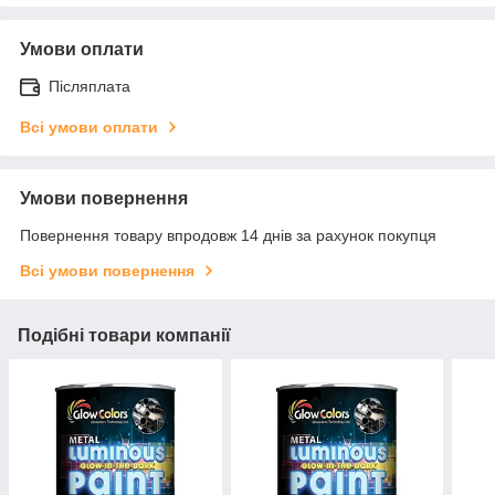
Умови оплати
Післяплата
Всі умови оплати
Умови повернення
Повернення товару впродовж 14 днів за рахунок покупця
Всі умови повернення
Подібні товари компанії