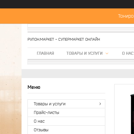
Тониро
РУЛОН.МАРКЕТ - СУПЕРМАРКЕТ ОНЛАЙН
ГЛАВНАЯ
ТОВАРЫ И УСЛУГИ
О НАС
Товары и услуги
Прайс-листы
О нас
Отзывы