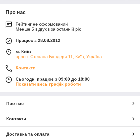
Про нас
Рейтинг не сформований
Менше 5 відгуків за останній рік
Працює з 28.08.2012
м. Київ
просп. Степана Бандери 11, Київ, Україна
Контакти
Сьогодні працює з 09:00 до 18:00
Показати весь графік роботи
Про нас
Контакти
Доставка та оплата