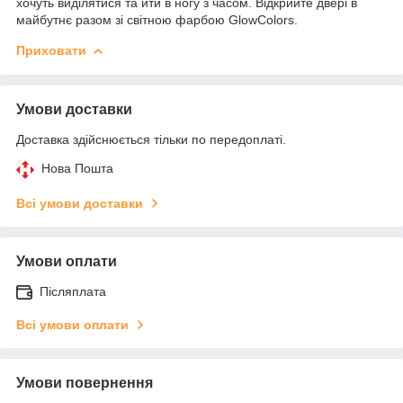
хочуть виділятися та йти в ногу з часом. Відкрийте двері в
майбутнє разом зі світною фарбою GlowColors.
Приховати
Умови доставки
Доставка здійснюється тільки по передоплаті.
Нова Пошта
Всі умови доставки
Умови оплати
Післяплата
Всі умови оплати
Умови повернення