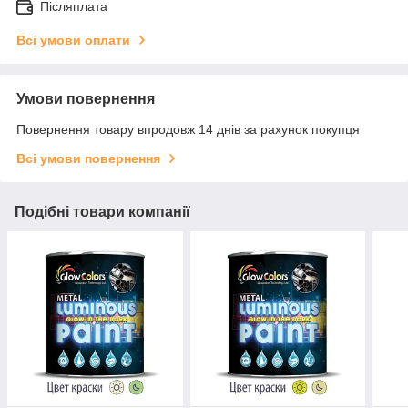
Післяплата
Всі умови оплати
Умови повернення
Повернення товару впродовж 14 днів за рахунок покупця
Всі умови повернення
Подібні товари компанії